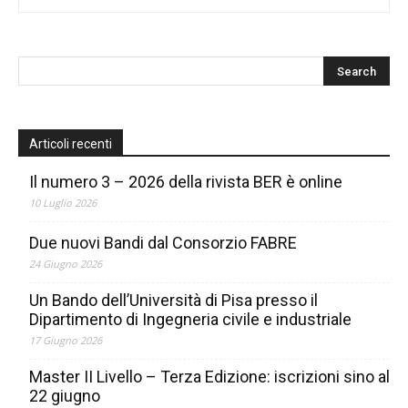
Articoli recenti
Il numero 3 – 2026 della rivista BER è online
10 Luglio 2026
Due nuovi Bandi dal Consorzio FABRE
24 Giugno 2026
Un Bando dell’Università di Pisa presso il
Dipartimento di Ingegneria civile e industriale
17 Giugno 2026
Master II Livello – Terza Edizione: iscrizioni sino al
22 giugno