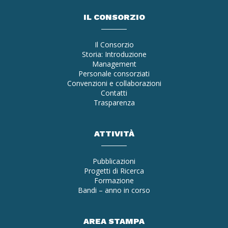
IL CONSORZIO
Il Consorzio
Storia: Introduzione
Management
Personale consorziati
Convenzioni e collaborazioni
Contatti
Trasparenza
ATTIVITÀ
Pubblicazioni
Progetti di Ricerca
Formazione
Bandi – anno in corso
AREA STAMPA