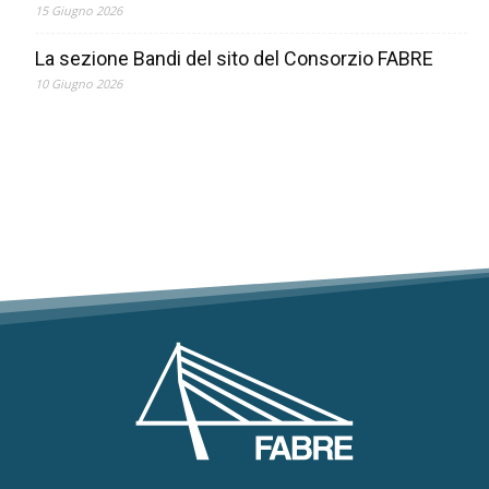
15 Giugno 2026
La sezione Bandi del sito del Consorzio FABRE
10 Giugno 2026