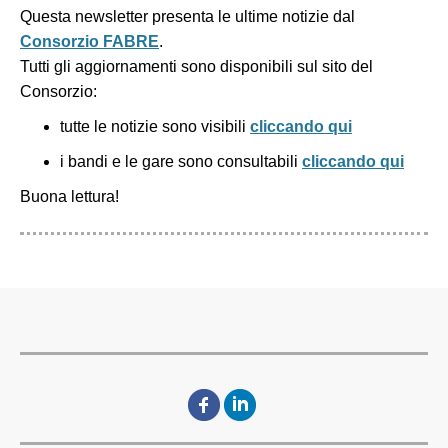
Questa newsletter presenta le ultime notizie dal
Consorzio FABRE
.
Tutti gli aggiornamenti sono disponibili sul sito del
Consorzio:
tutte le notizie sono visibili
cliccando qui
i bandi e le gare sono consultabili
cliccando qui
Buona lettura!