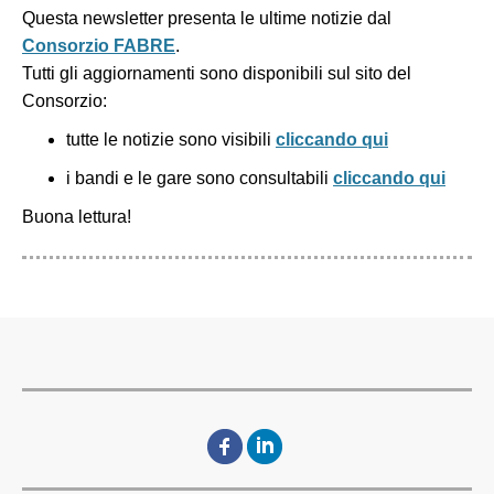
Questa newsletter presenta le ultime notizie dal
Consorzio FABRE
.
Tutti gli aggiornamenti sono disponibili sul sito del
Consorzio:
tutte le notizie sono visibili
cliccando qui
i bandi e le gare sono consultabili
cliccando qui
Buona lettura!