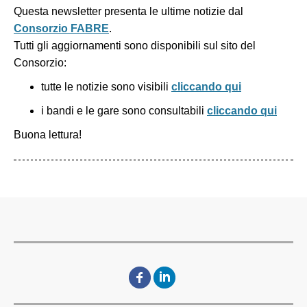
Questa newsletter presenta le ultime notizie dal
Consorzio FABRE
.
Tutti gli aggiornamenti sono disponibili sul sito del
Consorzio:
tutte le notizie sono visibili
cliccando qui
i bandi e le gare sono consultabili
cliccando qui
Buona lettura!