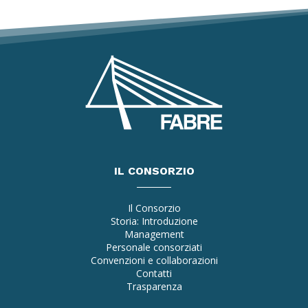
IL CONSORZIO
Il Consorzio
Storia: Introduzione
Management
Personale consorziati
Convenzioni e collaborazioni
Contatti
Trasparenza