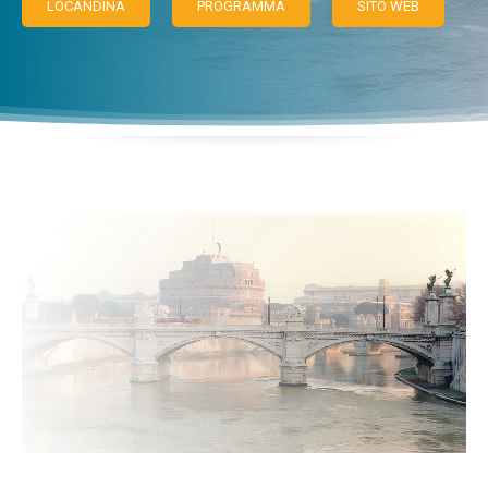
LOCANDINA
PROGRAMMA
SITO WEB