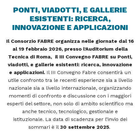
PONTI, VIADOTTI, E GALLERIE
ESISTENTI: RICERCA,
INNOVAZIONE E APPLICAZIONI
Il Consorzio FABRE organizza nelle giornate dal 16
al 19 febbraio 2026, presso l’Auditorium della
Tecnica di Roma, il III Convegno FABRE su Ponti,
viadotti, e gallerie esistenti: ricerca, innovazione
e applicazioni.
Il III Convegno Fabre consentirà un
utile confronto tra le recenti esperienze sia a livello
nazionale sia a livello internazionale, organizzando
momenti di confronto e discussione con i maggiori
esperti del settore, non solo di ambito scientifico ma
anche tecnico, tecnologico, gestionale e
istituzionale. La data di scadenza per l’invio dei
sommari è il
30 settembre 2025
.