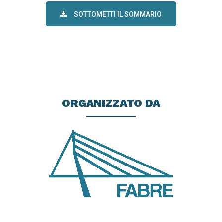
SOTTOMETTI IL SOMMARIO
ORGANIZZATO DA