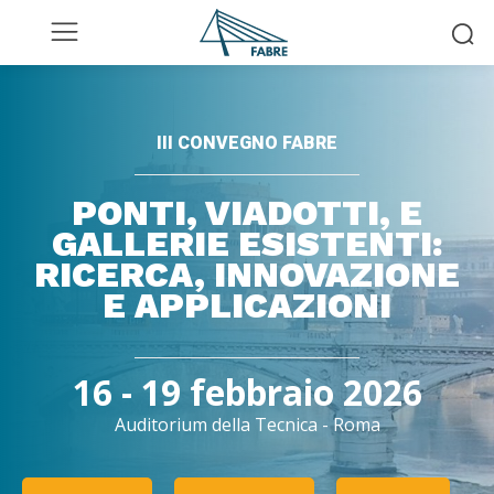
III CONVEGNO FABRE
PONTI, VIADOTTI, E
GALLERIE ESISTENTI:
RICERCA, INNOVAZIONE
E APPLICAZIONI
16 - 19 febbraio 2026
Auditorium della Tecnica - Roma