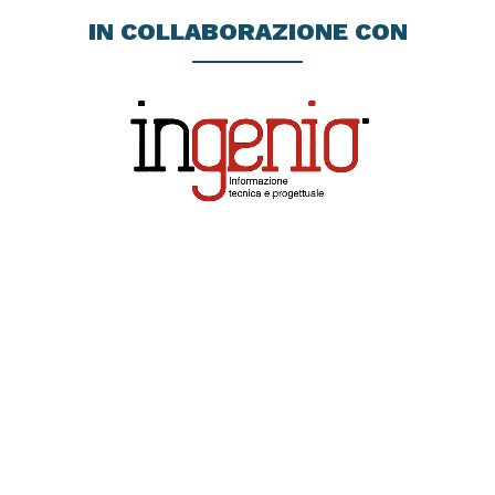
IN COLLABORAZIONE CON