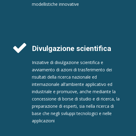
modellistiche innovative
Divulgazione scientifica
Iniziative di divulgazione scientifica e
avviamento di azioni di trasferimento dei
risultati della ricerca nazionale ed
internazionale all’ambiente applicativo ed
industriale e promuove, anche mediante la
concessione di borse di studio e di ricerca, la
preparazione di esperti, sia nella ricerca di
base che negli sviluppi tecnologici e nelle
applicazioni