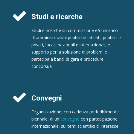
Studi e ricerche
Studi e ricerche su commissione e/o incarico
di amministrazioni pubbliche ed enti, pubblici e
privati, locali, nazionali e internazionali, e
supporto per la soluzione di problemi e
partecipa a bandi di gara e procedure
concorsuali
Convegni
Organizzazione, con cadenza preferibilmente
biennale, di un
convegno
con partecipazione
internazionale, sui temi scientifici di interesse