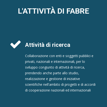
L'ATTIVITÀ DI FABRE
Attività di ricerca
Collaborazione con enti e soggetti pubblici e
privati, nazionali e internazionali, per lo
sviluppo congiunto di attività di ricerca,
prendendo anche parte allo studio,
realizzazione e gestione di iniziative
scientifiche nell'ambito di progetti e di accordi
di cooperazione nazionali ed internazionali