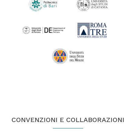
CONVENZIONI E COLLABORAZIONI