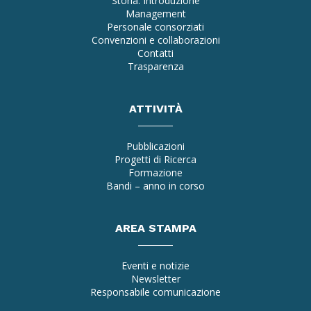
Storia: Introduzione
Management
Personale consorziati
Convenzioni e collaborazioni
Contatti
Trasparenza
ATTIVITÀ
Pubblicazioni
Progetti di Ricerca
Formazione
Bandi – anno in corso
AREA STAMPA
Eventi e notizie
Newsletter
Responsabile comunicazione