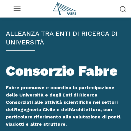
ALLEANZA TRA ENTI DI RICERCA DI
UNIVERSITÀ
Consorzio Fabre
Fabre promuove e coordina la partecipazione
delle Università e degli Enti di Ricerca
Consorziati alle attività scientifiche nei settori
dell’Ingegneria Civile e dell’Architettura, con
particolare riferimento alla valutazione di ponti,
viadotti e altre strutture.