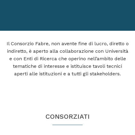
Il Consorzio Fabre, non avente fine di lucro, diretto o
indiretto, è aperto alla collaborazione con Università
e con Enti di Ricerca che operino nell’ambito delle
tematiche di interesse e istituisce tavoli tecnici
aperti alle istituzioni e a tutti gli stakeholders.
CONSORZIATI