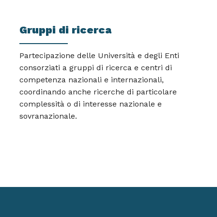
Gruppi di ricerca
Partecipazione delle Università e degli Enti
consorziati a gruppi di ricerca e centri di
competenza nazionali e internazionali,
coordinando anche ricerche di particolare
complessità o di interesse nazionale e
sovranazionale.