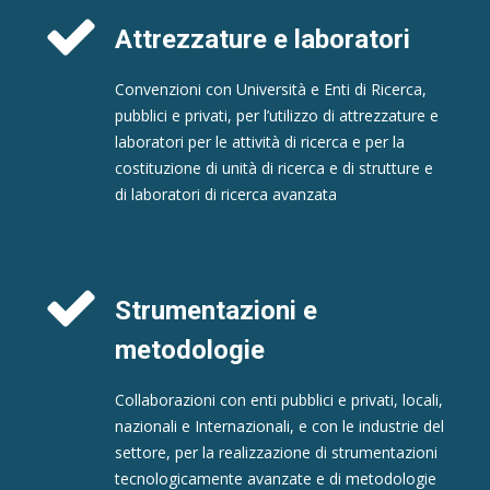
Attrezzature e laboratori
Convenzioni con Università e Enti di Ricerca,
pubblici e privati, per l’utilizzo di attrezzature e
laboratori per le attività di ricerca e per la
costituzione di unità di ricerca e di strutture e
di laboratori di ricerca avanzata
Strumentazioni e
metodologie
Collaborazioni con enti pubblici e privati, locali,
nazionali e Internazionali, e con le industrie del
settore, per la realizzazione di strumentazioni
tecnologicamente avanzate e di metodologie