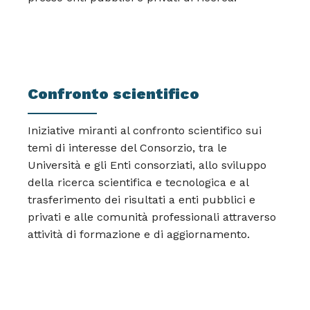
Confronto scientifico
Iniziative miranti al confronto scientifico sui
temi di interesse del Consorzio, tra le
Università e gli Enti consorziati, allo sviluppo
della ricerca scientifica e tecnologica e al
trasferimento dei risultati a enti pubblici e
privati e alle comunità professionali attraverso
attività di formazione e di aggiornamento.