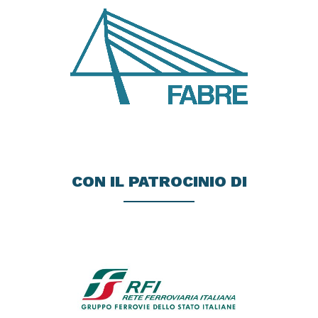
CON IL PATROCINIO DI