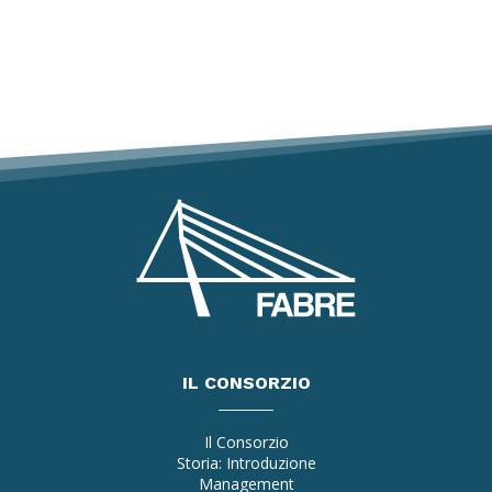
IL CONSORZIO
Il Consorzio
Storia: Introduzione
Management