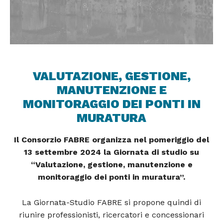
VALUTAZIONE, GESTIONE,
MANUTENZIONE E
MONITORAGGIO DEI PONTI IN
MURATURA
Il Consorzio FABRE organizza nel pomeriggio del
13 settembre 2024 la Giornata di studio su
“Valutazione, gestione, manutenzione e
monitoraggio dei ponti in muratura”.
La Giornata-Studio FABRE si propone quindi di
riunire professionisti, ricercatori e concessionari