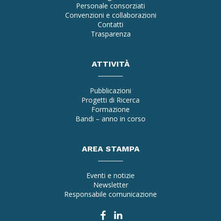
Personale consorziati
Convenzioni e collaborazioni
Contatti
Trasparenza
ATTIVITÀ
Pubblicazioni
Progetti di Ricerca
Formazione
Bandi – anno in corso
AREA STAMPA
Eventi e notizie
Newsletter
Responsabile comunicazione