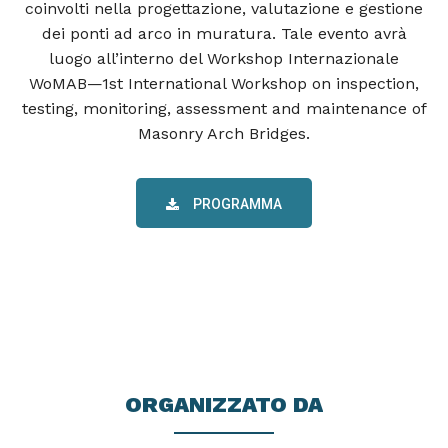
coinvolti nella progettazione, valutazione e gestione
dei ponti ad arco in muratura. Tale evento avrà
luogo all’interno del Workshop Internazionale
WoMAB—1st International Workshop on inspection,
testing, monitoring, assessment and maintenance of
Masonry Arch Bridges.
PROGRAMMA
ORGANIZZATO DA