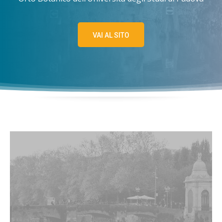
VAI AL SITO