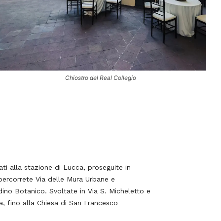
Chiostro del Real Collegio
ati alla stazione di Lucca, proseguite in
percorrete Via delle Mura Urbane e
ino Botanico. Svoltate in Via S. Micheletto e
a, fino alla Chiesa di San Francesco