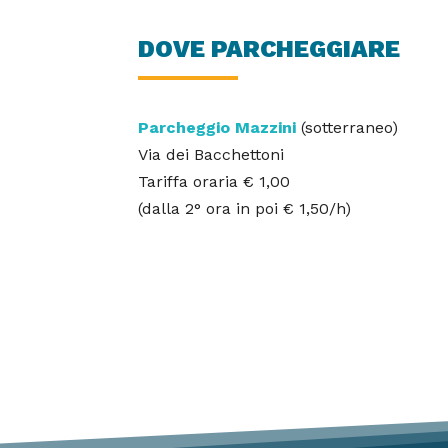
DOVE PARCHEGGIARE
Parcheggio Mazzini
(sotterraneo)
Via dei Bacchettoni
Tariffa oraria € 1,00
(dalla 2° ora in poi € 1,50/h)