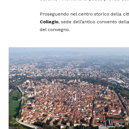
Proseguendo nel centro storico della cit
Collegio
, sede dell’antico convento dell
del convegno.