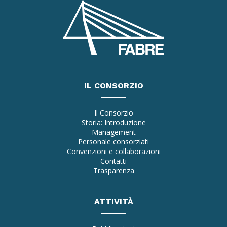
IL CONSORZIO
Il Consorzio
Storia: Introduzione
Management
Personale consorziati
Convenzioni e collaborazioni
Contatti
Trasparenza
ATTIVITÀ