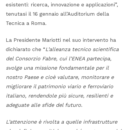
esistenti: ricerca, innovazione e applicazioni”,
tenutasi il 16 gennaio all’Auditorium della
Tecnica a Roma.
La Presidente Mariotti nel suo intervento ha
dichiarato che “
L’alleanza tecnico scientifica
del
Consorzio Fabre,
cui l’
ENEA
partecipa,
svolge una missione fondamentale per il
nostro Paese e cioè valutare, monitorare e
migliorare il patrimonio viario e ferroviario
italiano, rendendole più sicure, resilienti e
adeguate alle sfide del futuro.
L’attenzione è rivolta a quelle infrastrutture