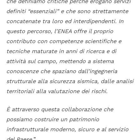
che definiamo critiche perché erogano servizi
definiti “essenziali” e che sono strettamente
concatenate tra loro ed interdipendenti. In
questo percorso, l’ENEA offre il proprio
contributo con competenze scientifiche e
tecniche maturate in anni di ricerca e di
attività sul campo, mettendo a sistema
conoscenze che spaziano dall’ingegneria
strutturale alla sicurezza sismica, dalle analisi
territoriali alla valutazione dei rischi.
È attraverso questa collaborazione che
possiamo costruire un patrimonio
infrastrutturale moderno, sicuro e al servizio
del Paese.
”