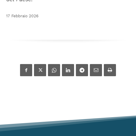
17 Febbraio 2026