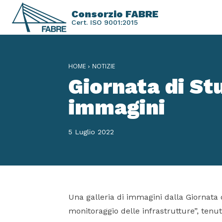
Consorzio FABRE
Cert. ISO 9001:2015
HOME
NOTIZIE
Giornata di Stu
immagini
5 Luglio 2022
Una galleria di immagini dalla Giornata
monitoraggio delle infrastrutture”, tenu