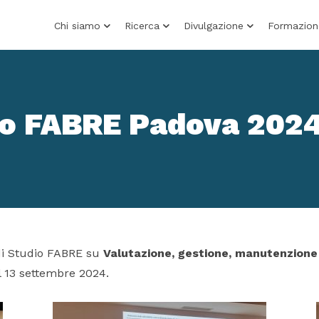
Chi siamo
Ricerca
Divulgazione
Formazion
io FABRE Padova 2024
 di Studio FABRE su
Valutazione, gestione, manutenzione
l 13 settembre 2024.