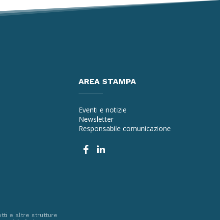
AREA STAMPA
Eventi e notizie
Newsletter
Responsabile comunicazione
ti e altre strutture