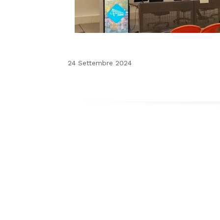
24 Settembre 2024