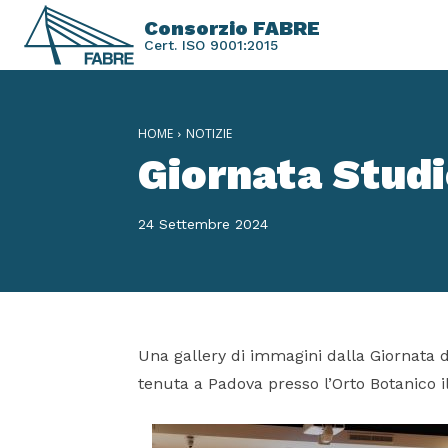
Consorzio FABRE
Cert. ISO 9001:2015
HOME
NOTIZIE
Giornata Stud
24 Settembre 2024
Una gallery di immagini dalla Giornata
tenuta a Padova presso l’Orto Botanico i