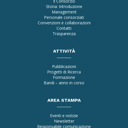
Il Consorzio
Storia: Introduzione
Management
Personale consorziati
Convenzioni e collaborazioni
Contatti
Trasparenza
ATTIVITÀ
Pubblicazioni
Progetti di Ricerca
Formazione
Bandi – anno in corso
AREA STAMPA
Eventi e notizie
Newsletter
Responsabile comunicazione