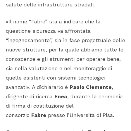
salute delle infrastrutture stradali.
«Il nome “Fabre” sta a indicare che la
questione sicurezza va affrontata
“ingegnosamente”, sia in fase progettuale delle
nuove strutture, per la quale abbiamo tutte le
conoscenze e gli strumenti per operare bene,
sia nella valutazione e nel monitoraggio di
quelle esistenti con sistemi tecnologici
avanzati». A dichiararlo è
Paolo Clemente
,
dirigente di ricerca
Enea
, durante la cerimonia
di firma di costituzione del
consorzio
Fabre
presso l’Università di Pisa.