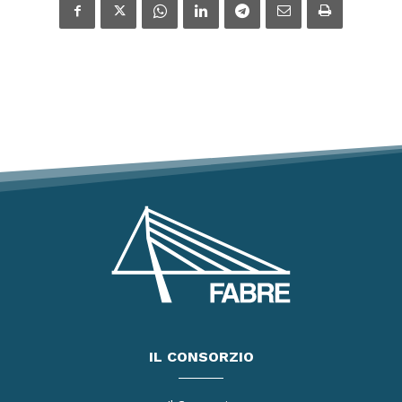
IL CONSORZIO