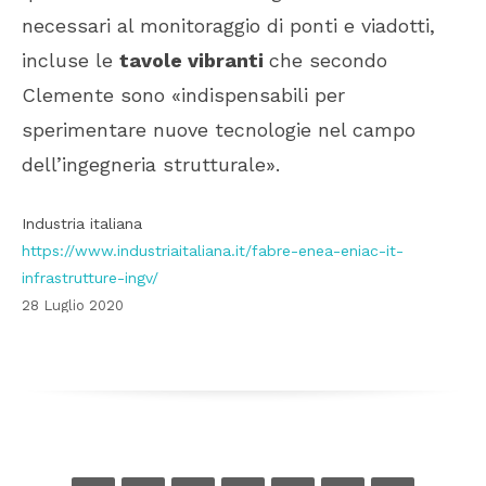
necessari al monitoraggio di ponti e viadotti,
incluse le
tavole vibranti
che secondo
Clemente sono «indispensabili per
sperimentare nuove tecnologie nel campo
dell’ingegneria strutturale».
Industria italiana
https://www.industriaitaliana.it/fabre-enea-eniac-it-
infrastrutture-ingv/
28 Luglio 2020