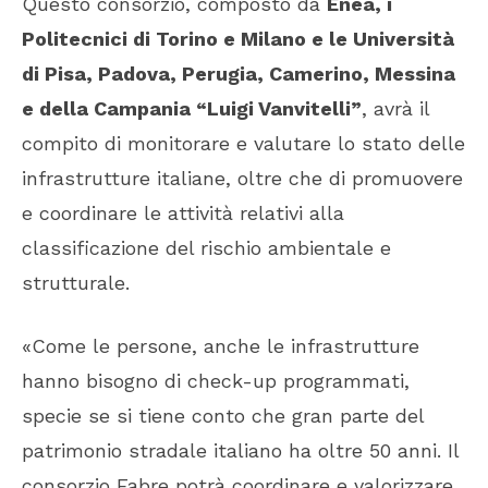
Questo consorzio, composto da
Enea, i
Politecnici di Torino e Milano e le Università
di Pisa, Padova, Perugia, Camerino, Messina
e della Campania “Luigi Vanvitelli”
, avrà il
compito di monitorare e valutare lo stato delle
infrastrutture italiane, oltre che di promuovere
e coordinare le attività relativi alla
classificazione del rischio ambientale e
strutturale.
«Come le persone, anche le infrastrutture
hanno bisogno di check-up programmati,
specie se si tiene conto che gran parte del
patrimonio stradale italiano ha oltre 50 anni. Il
consorzio Fabre potrà coordinare e valorizzare