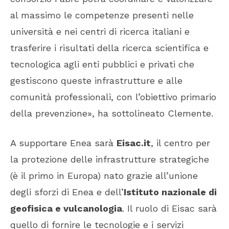
al massimo le competenze presenti nelle
università e nei centri di ricerca italiani e
trasferire i risultati della ricerca scientifica e
tecnologica agli enti pubblici e privati che
gestiscono queste infrastrutture e alle
comunità professionali, con l’obiettivo primario
della prevenzione», ha sottolineato Clemente.
A supportare Enea sarà
Eisac.it
, il centro per
la protezione delle infrastrutture strategiche
(è il primo in Europa) nato grazie all’unione
degli sforzi di Enea e dell’
Istituto nazionale di
geofisica e vulcanologia
. Il ruolo di Eisac sarà
quello di fornire le tecnologie e i servizi