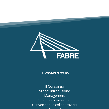
IL CONSORZIO
Il Consorzio
Storia: Introduzione
Management
Personale consorziati
Convenzioni e collaborazioni