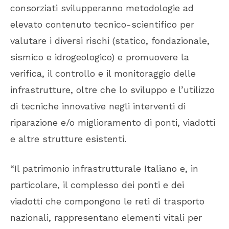
consorziati svilupperanno metodologie ad
elevato contenuto tecnico-scientifico per
valutare i diversi rischi (statico, fondazionale,
sismico e idrogeologico) e promuovere la
verifica, il controllo e il monitoraggio delle
infrastrutture, oltre che lo sviluppo e l’utilizzo
di tecniche innovative negli interventi di
riparazione e/o miglioramento di ponti, viadotti
e altre strutture esistenti.
“Il patrimonio infrastrutturale Italiano e, in
particolare, il complesso dei ponti e dei
viadotti che compongono le reti di trasporto
nazionali, rappresentano elementi vitali per