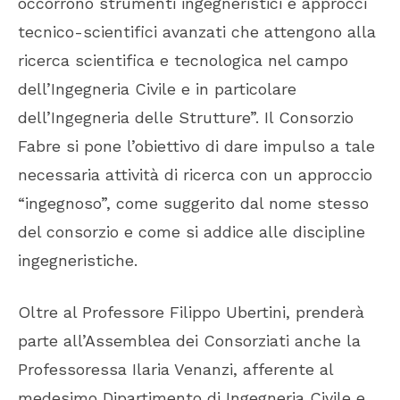
occorrono strumenti ingegneristici e approcci
tecnico-scientifici avanzati che attengono alla
ricerca scientifica e tecnologica nel campo
dell’Ingegneria Civile e in particolare
dell’Ingegneria delle Strutture”. Il Consorzio
Fabre si pone l’obiettivo di dare impulso a tale
necessaria attività di ricerca con un approccio
“ingegnoso”, come suggerito dal nome stesso
del consorzio e come si addice alle discipline
ingegneristiche.
Oltre al Professore Filippo Ubertini, prenderà
parte all’Assemblea dei Consorziati anche la
Professoressa Ilaria Venanzi, afferente al
medesimo Dipartimento di Ingegneria Civile e