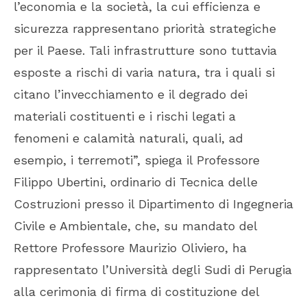
l’economia e la società, la cui efficienza e
sicurezza rappresentano priorità strategiche
per il Paese. Tali infrastrutture sono tuttavia
esposte a rischi di varia natura, tra i quali si
citano l’invecchiamento e il degrado dei
materiali costituenti e i rischi legati a
fenomeni e calamità naturali, quali, ad
esempio, i terremoti”, spiega il Professore
Filippo Ubertini, ordinario di Tecnica delle
Costruzioni presso il Dipartimento di Ingegneria
Civile e Ambientale, che, su mandato del
Rettore Professore Maurizio Oliviero, ha
rappresentato l’Università degli Sudi di Perugia
alla cerimonia di firma di costituzione del