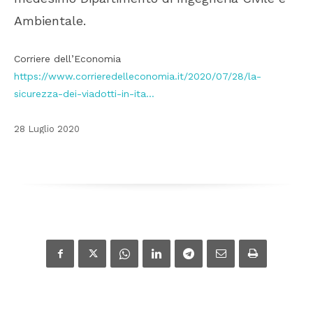
Ambientale.
Corriere dell’Economia
https://www.corrieredelleconomia.it/2020/07/28/la-
sicurezza-dei-viadotti-in-ita…
28 Luglio 2020