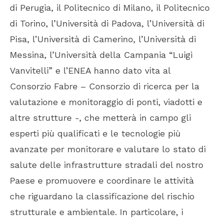
di Perugia, il Politecnico di Milano, il Politecnico
di Torino, l’Università di Padova, l’Università di
Pisa, l’Università di Camerino, l’Università di
Messina, l’Università della Campania “Luigi
Vanvitelli” e l’ENEA hanno dato vita al
Consorzio Fabre – Consorzio di ricerca per la
valutazione e monitoraggio di ponti, viadotti e
altre strutture -, che metterà in campo gli
esperti più qualificati e le tecnologie più
avanzate per monitorare e valutare lo stato di
salute delle infrastrutture stradali del nostro
Paese e promuovere e coordinare le attività
che riguardano la classificazione del rischio
strutturale e ambientale. In particolare, i