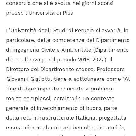
consorzio che si è svolta nei giorni scorsi
presso l’Università di Pisa.
L’Università degli Studi di Perugia si avvarrà, in
particolare, delle competenze del Dipartimento
di Ingegneria Civile e Ambientale (Dipartimento
di eccellenza per il periodo 2018-2022). Il
Direttore del Dipartimento stesso, Professore
Giovanni Gigliotti, tiene a sottolineare come “Al
fine di dare risposte concrete a problemi
molto complessi, peraltro in un contesto
generale di invecchiamento di buona parte
della rete infrastrutturale Italiana, progettata
e costruita in alcuni casi ben oltre 50 anni fa,