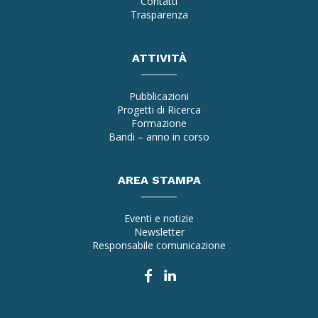
Contatti
Trasparenza
ATTIVITÀ
Pubblicazioni
Progetti di Ricerca
Formazione
Bandi – anno in corso
AREA STAMPA
Eventi e notizie
Newsletter
Responsabile comunicazione