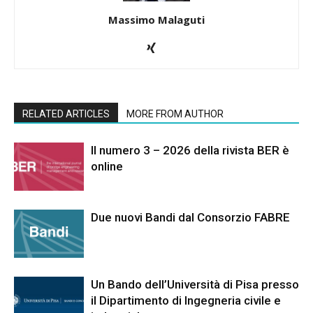
Massimo Malaguti
RELATED ARTICLES
MORE FROM AUTHOR
Il numero 3 – 2026 della rivista BER è
online
Due nuovi Bandi dal Consorzio FABRE
Un Bando dell’Università di Pisa presso
il Dipartimento di Ingegneria civile e