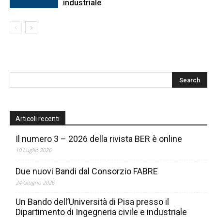
industriale
Articoli recenti
Il numero 3 – 2026 della rivista BER è online
10 Luglio 2026
Due nuovi Bandi dal Consorzio FABRE
24 Giugno 2026
Un Bando dell’Università di Pisa presso il
Dipartimento di Ingegneria civile e industriale