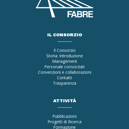
IL CONSORZIO
Il Consorzio
Storia: Introduzione
Management
Personale consorziati
Convenzioni e collaborazioni
Contatti
Trasparenza
ATTIVITÀ
Pubblicazioni
Progetti di Ricerca
Formazione