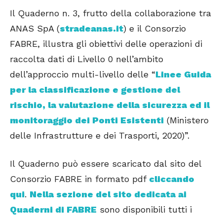
Il Quaderno n. 3, frutto della collaborazione tra
ANAS SpA (
stradeanas.it
) e il Consorzio
FABRE, illustra gli obiettivi delle operazioni di
raccolta dati di Livello 0 nell’ambito
dell’approccio multi-livello delle “
Linee Guida
per la classificazione e gestione del
rischio, la valutazione della sicurezza ed il
monitoraggio dei Ponti Esistenti
(Ministero
delle Infrastrutture e dei Trasporti, 2020)”.
Il Quaderno può essere scaricato dal sito del
Consorzio FABRE in formato pdf
cliccando
qui
.
Nella sezione del sito dedicata ai
Quaderni di FABRE
sono disponibili tutti i