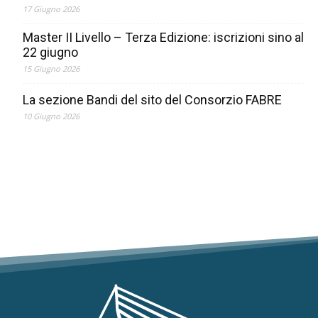
17 Giugno 2026
Master II Livello – Terza Edizione: iscrizioni sino al
22 giugno
15 Giugno 2026
La sezione Bandi del sito del Consorzio FABRE
10 Giugno 2026