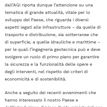
dall’AGI riporta dunque l’attenzione su una
tematica di grande attualità, vitale per lo
sviluppo del Paese, che riguarda i diversi
aspetti legati alle infrastrutture – da quelle di
trasporto e distribuzione, sia sotterranee che
di superficie, a quelle idrauliche e marittime –
per le quali l’ingegneria geotecnica può e deve
svolgere un ruolo di primo piano per garantire
la sicurezza e la funzionalità delle opere e
degli interventi, nel rispetto dei criteri di
economicità e di sostenibilità.
Anche a seguito dei recenti avvenimenti che
hanno interessato il nostro Paese e