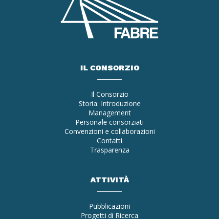
IL CONSORZIO
Il Consorzio
Storia: Introduzione
Management
Personale consorziati
Convenzioni e collaborazioni
Contatti
Trasparenza
ATTIVITÀ
Pubblicazioni
Progetti di Ricerca