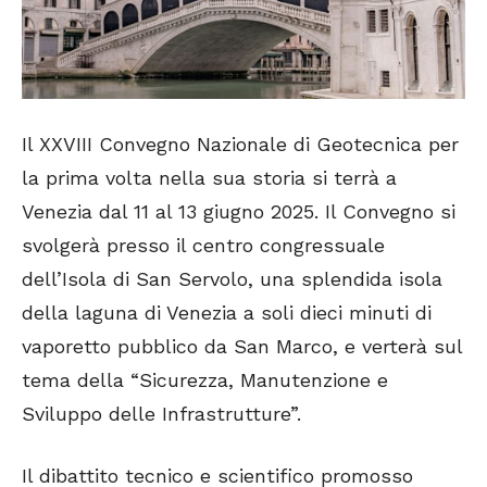
Il XXVIII Convegno Nazionale di Geotecnica per
la prima volta nella sua storia si terrà a
Venezia dal 11 al 13 giugno 2025. Il Convegno si
svolgerà presso il centro congressuale
dell’Isola di San Servolo, una splendida isola
della laguna di Venezia a soli dieci minuti di
vaporetto pubblico da San Marco, e verterà sul
tema della “Sicurezza, Manutenzione e
Sviluppo delle Infrastrutture”.
Il dibattito tecnico e scientifico promosso