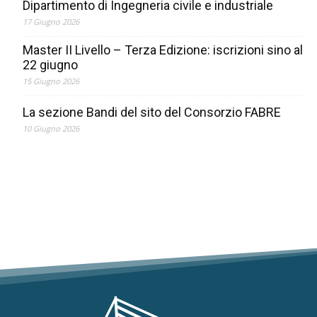
Dipartimento di Ingegneria civile e industriale
17 Giugno 2026
Master II Livello – Terza Edizione: iscrizioni sino al
22 giugno
15 Giugno 2026
La sezione Bandi del sito del Consorzio FABRE
10 Giugno 2026