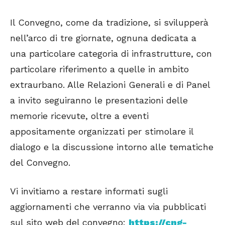
Il Convegno, come da tradizione, si svilupperà
nell’arco di tre giornate, ognuna dedicata a
una particolare categoria di infrastrutture, con
particolare riferimento a quelle in ambito
extraurbano. Alle Relazioni Generali e di Panel
a invito seguiranno le presentazioni delle
memorie ricevute, oltre a eventi
appositamente organizzati per stimolare il
dialogo e la discussione intorno alle tematiche
del Convegno.
Vi invitiamo a restare informati sugli
aggiornamenti che verranno via via pubblicati
sul sito web del convegno:
https://cng-