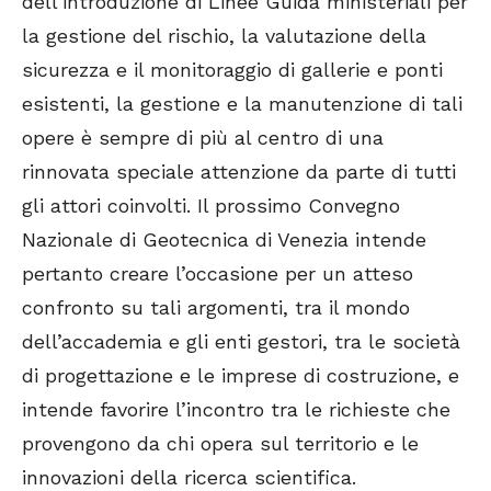
dell’introduzione di Linee Guida ministeriali per
la gestione del rischio, la valutazione della
sicurezza e il monitoraggio di gallerie e ponti
esistenti, la gestione e la manutenzione di tali
opere è sempre di più al centro di una
rinnovata speciale attenzione da parte di tutti
gli attori coinvolti. Il prossimo Convegno
Nazionale di Geotecnica di Venezia intende
pertanto creare l’occasione per un atteso
confronto su tali argomenti, tra il mondo
dell’accademia e gli enti gestori, tra le società
di progettazione e le imprese di costruzione, e
intende favorire l’incontro tra le richieste che
provengono da chi opera sul territorio e le
innovazioni della ricerca scientifica.