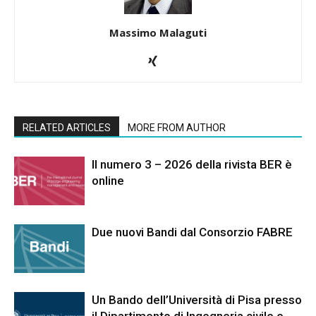
Massimo Malaguti
RELATED ARTICLES
MORE FROM AUTHOR
Il numero 3 – 2026 della rivista BER è
online
Due nuovi Bandi dal Consorzio FABRE
Un Bando dell’Università di Pisa presso