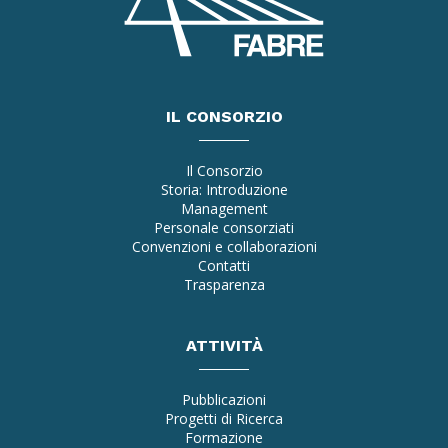
IL CONSORZIO
Il Consorzio
Storia: Introduzione
Management
Personale consorziati
Convenzioni e collaborazioni
Contatti
Trasparenza
ATTIVITÀ
Pubblicazioni
Progetti di Ricerca
Formazione