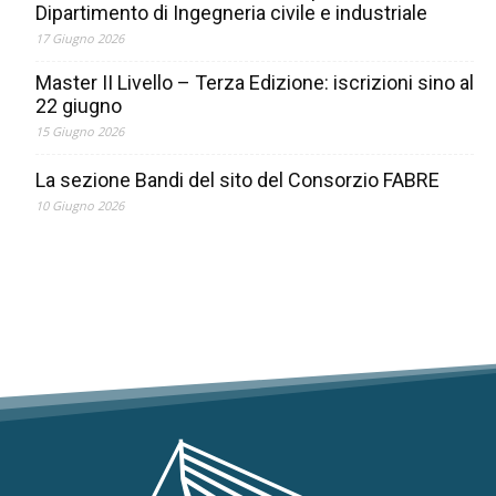
Dipartimento di Ingegneria civile e industriale
17 Giugno 2026
Master II Livello – Terza Edizione: iscrizioni sino al
22 giugno
15 Giugno 2026
La sezione Bandi del sito del Consorzio FABRE
10 Giugno 2026