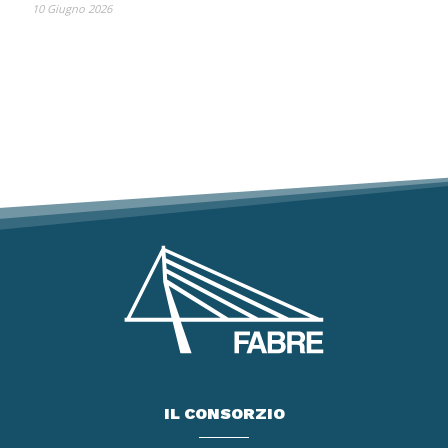
10 Giugno 2026
IL CONSORZIO