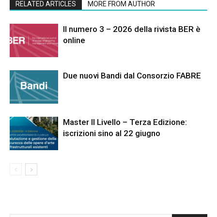
RELATED ARTICLES
MORE FROM AUTHOR
Il numero 3 – 2026 della rivista BER è
online
Due nuovi Bandi dal Consorzio FABRE
Master II Livello – Terza Edizione:
iscrizioni sino al 22 giugno