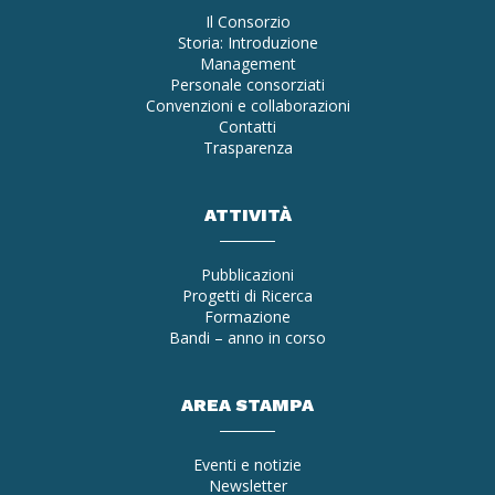
Il Consorzio
Storia: Introduzione
Management
Personale consorziati
Convenzioni e collaborazioni
Contatti
Trasparenza
ATTIVITÀ
Pubblicazioni
Progetti di Ricerca
Formazione
Bandi – anno in corso
AREA STAMPA
Eventi e notizie
Newsletter