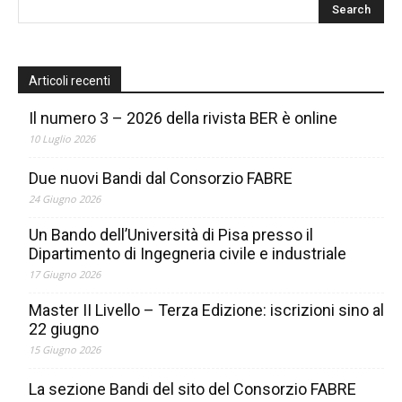
Articoli recenti
Il numero 3 – 2026 della rivista BER è online
10 Luglio 2026
Due nuovi Bandi dal Consorzio FABRE
24 Giugno 2026
Un Bando dell’Università di Pisa presso il
Dipartimento di Ingegneria civile e industriale
17 Giugno 2026
Master II Livello – Terza Edizione: iscrizioni sino al
22 giugno
15 Giugno 2026
La sezione Bandi del sito del Consorzio FABRE