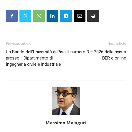
Previous article
Next article
Un Bando dell’Università di Pisa
Il numero 3 – 2026 della rivista
presso il Dipartimento di
BER è online
Ingegneria civile e industriale
Massimo Malaguti