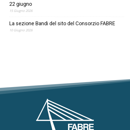
22 giugno
15 Giugno 2026
La sezione Bandi del sito del Consorzio FABRE
10 Giugno 2026