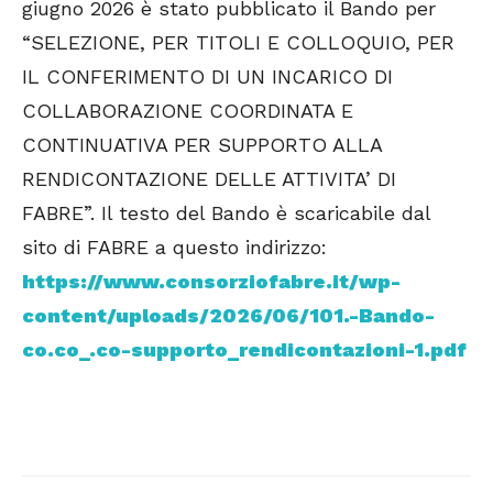
giugno 2026 è stato pubblicato il Bando per
“SELEZIONE, PER TITOLI E COLLOQUIO, PER
IL CONFERIMENTO DI UN INCARICO DI
COLLABORAZIONE COORDINATA E
CONTINUATIVA PER SUPPORTO ALLA
RENDICONTAZIONE DELLE ATTIVITA’ DI
FABRE”. Il testo del Bando è scaricabile dal
sito di FABRE a questo indirizzo:
https://www.consorziofabre.it/wp-
content/uploads/2026/06/101.-Bando-
co.co_.co-supporto_rendicontazioni-1.pdf