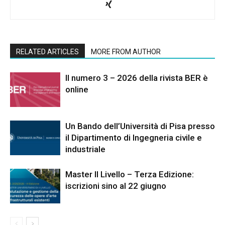
RELATED ARTICLES
MORE FROM AUTHOR
Il numero 3 – 2026 della rivista BER è
online
Un Bando dell’Università di Pisa presso
il Dipartimento di Ingegneria civile e
industriale
Master II Livello – Terza Edizione:
iscrizioni sino al 22 giugno