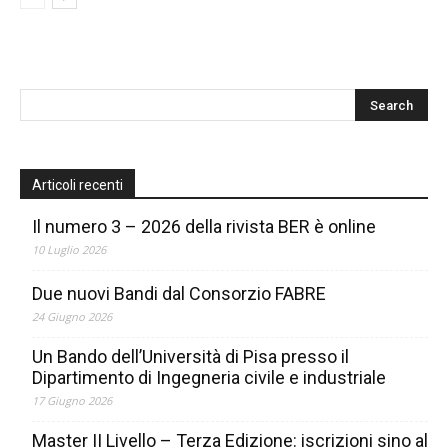
Articoli recenti
Il numero 3 – 2026 della rivista BER è online
10 Luglio 2026
Due nuovi Bandi dal Consorzio FABRE
24 Giugno 2026
Un Bando dell’Università di Pisa presso il
Dipartimento di Ingegneria civile e industriale
17 Giugno 2026
Master II Livello – Terza Edizione: iscrizioni sino al