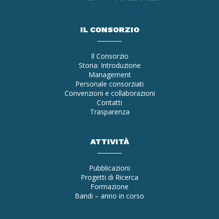
IL CONSORZIO
Il Consorzio
Storia: Introduzione
Management
Personale consorziati
Convenzioni e collaborazioni
Contatti
Trasparenza
ATTIVITÀ
Pubblicazioni
Progetti di Ricerca
Formazione
Bandi – anno in corso