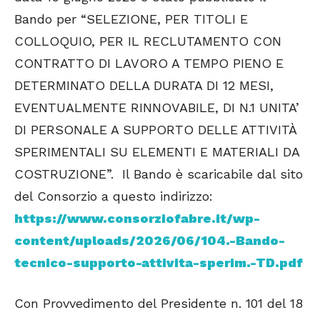
Bando per “SELEZIONE, PER TITOLI E
COLLOQUIO, PER IL RECLUTAMENTO CON
CONTRATTO DI LAVORO A TEMPO PIENO E
DETERMINATO DELLA DURATA DI 12 MESI,
EVENTUALMENTE RINNOVABILE, DI N.1 UNITA’
DI PERSONALE A SUPPORTO DELLE ATTIVITÀ
SPERIMENTALI SU ELEMENTI E MATERIALI DA
COSTRUZIONE”. Il Bando è scaricabile dal sito
del Consorzio a questo indirizzo:
https://www.consorziofabre.it/wp-
content/uploads/2026/06/104.-Bando-
tecnico-supporto-attivita-sperim.-TD.pdf
Con Provvedimento del Presidente n. 101 del 18