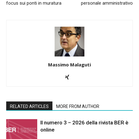
focus sui ponti in muratura
personale amministrativo
Massimo Malaguti
RELATED ARTICLES
MORE FROM AUTHOR
Il numero 3 – 2026 della rivista BER è
online