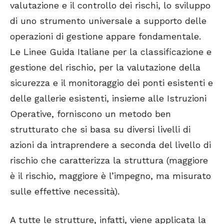
valutazione e il controllo dei rischi, lo sviluppo
di uno strumento universale a supporto delle
operazioni di gestione appare fondamentale.
Le Linee Guida Italiane per la classificazione e
gestione del rischio, per la valutazione della
sicurezza e il monitoraggio dei ponti esistenti e
delle gallerie esistenti, insieme alle Istruzioni
Operative, forniscono un metodo ben
strutturato che si basa su diversi livelli di
azioni da intraprendere a seconda del livello di
rischio che caratterizza la struttura (maggiore
è il rischio, maggiore è l’impegno, ma misurato
sulle effettive necessità).
A tutte le strutture, infatti, viene applicata la