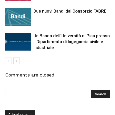
Due nuovi Bandi dal Consorzio FABRE
Un Bando dell’Università di Pisa presso
il Dipartimento di Ingegneria civile e
industriale
Comments are closed.
Articoli recenti