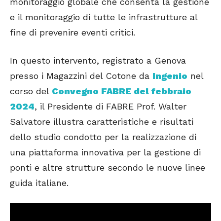
monitoraggio globale che consenta la gestione
e il monitoraggio di tutte le infrastrutture al
fine di prevenire eventi critici.
In questo intervento, registrato a Genova
presso i Magazzini del Cotone da
Ingenio
nel
corso del
Convegno FABRE del febbraio
2024
, il Presidente di FABRE Prof. Walter
Salvatore illustra caratteristiche e risultati
dello studio condotto per la realizzazione di
una piattaforma innovativa per la gestione di
ponti e altre strutture secondo le nuove linee
guida italiane.