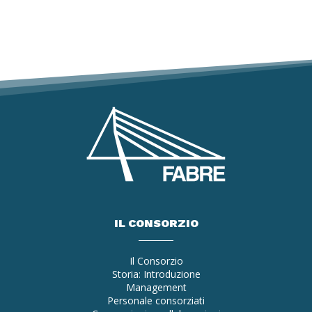
IL CONSORZIO
Il Consorzio
Storia: Introduzione
Management
Personale consorziati