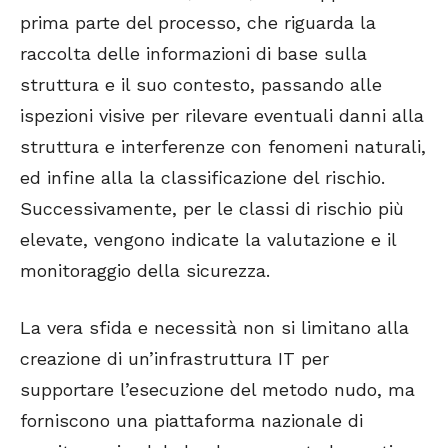
prima parte del processo, che riguarda la
raccolta delle informazioni di base sulla
struttura e il suo contesto, passando alle
ispezioni visive per rilevare eventuali danni alla
struttura e interferenze con fenomeni naturali,
ed infine alla la classificazione del rischio.
Successivamente, per le classi di rischio più
elevate, vengono indicate la valutazione e il
monitoraggio della sicurezza.
La vera sfida e necessità non si limitano alla
creazione di un’infrastruttura IT per
supportare l’esecuzione del metodo nudo, ma
forniscono una piattaforma nazionale di