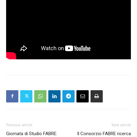
Previous article
Next article
Giornata di Studio FABRE:
Il Consorzio FABRE ricerca