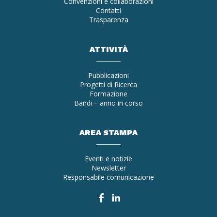
Convenzioni e collaborazioni
Contatti
Trasparenza
ATTIVITÀ
Pubblicazioni
Progetti di Ricerca
Formazione
Bandi – anno in corso
AREA STAMPA
Eventi e notizie
Newsletter
Responsabile comunicazione