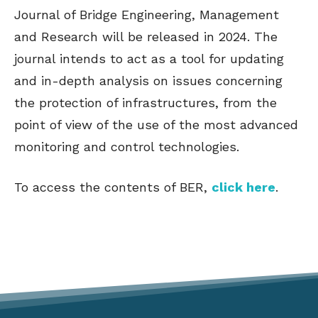
Journal of Bridge Engineering, Management
and Research will be released in 2024. The
journal intends to act as a tool for updating
and in-depth analysis on issues concerning
the protection of infrastructures, from the
point of view of the use of the most advanced
monitoring and control technologies.
To access the contents of BER,
click here
.