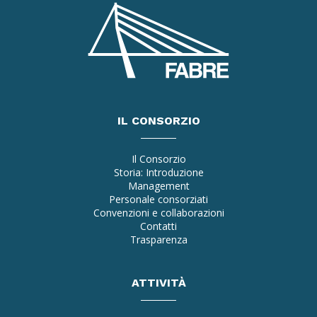
IL CONSORZIO
Il Consorzio
Storia: Introduzione
Management
Personale consorziati
Convenzioni e collaborazioni
Contatti
Trasparenza
ATTIVITÀ