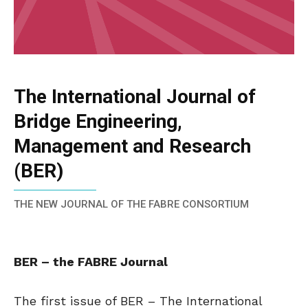
The International Journal of
Bridge Engineering,
Management and Research
(BER)
THE NEW JOURNAL OF THE FABRE CONSORTIUM
BER – the FABRE Journal
The first issue of BER – The International