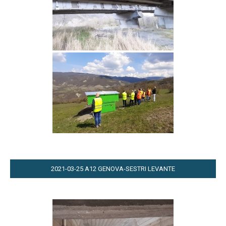
2021-03-25 A12 GENOVA-SESTRI LEVANTE