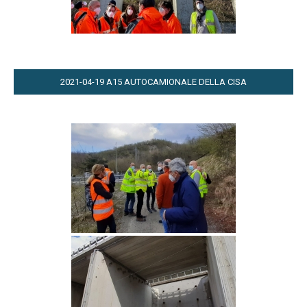
2021-04-19 A15 AUTOCAMIONALE DELLA CISA