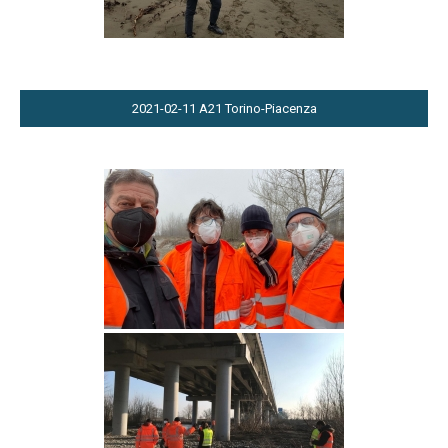
2021-02-11 A21 Torino-Piacenza