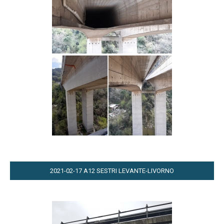
2021-02-17 A12 SESTRI LEVANTE-LIVORNO