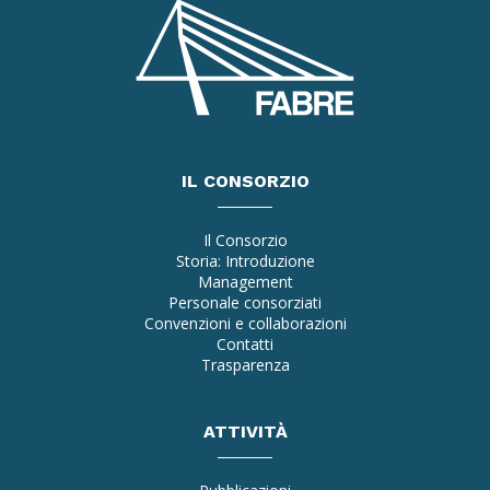
IL CONSORZIO
Il Consorzio
Storia: Introduzione
Management
Personale consorziati
Convenzioni e collaborazioni
Contatti
Trasparenza
ATTIVITÀ