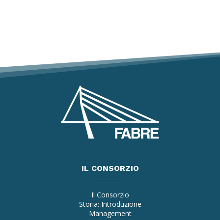
IL CONSORZIO
Il Consorzio
Storia: Introduzione
Management