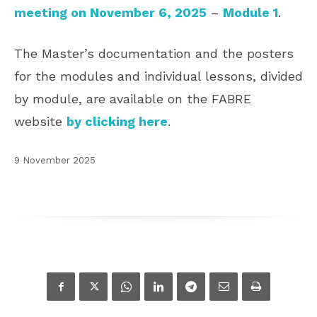
meeting on November 6, 2025
–
Module 1
.
The Master’s documentation and the posters
for the modules and individual lessons, divided
by module, are available on the FABRE
website
by clicking here
.
9 November 2025