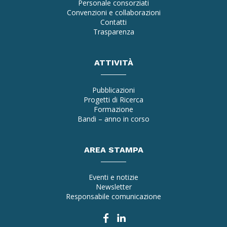
Personale consorziati
Convenzioni e collaborazioni
Contatti
Trasparenza
ATTIVITÀ
Pubblicazioni
Progetti di Ricerca
Formazione
Bandi – anno in corso
AREA STAMPA
Eventi e notizie
Newsletter
Responsabile comunicazione