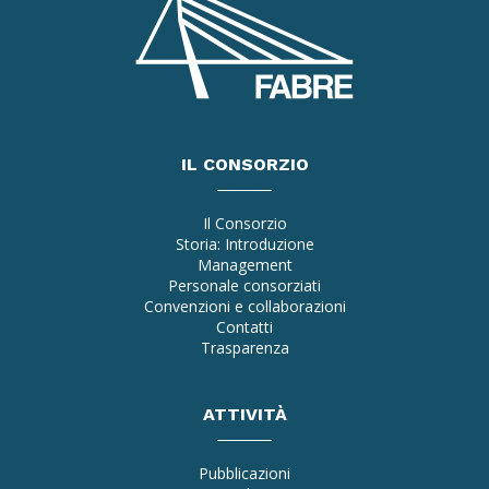
IL CONSORZIO
Il Consorzio
Storia: Introduzione
Management
Personale consorziati
Convenzioni e collaborazioni
Contatti
Trasparenza
ATTIVITÀ
Pubblicazioni