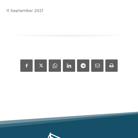
11 September 2021